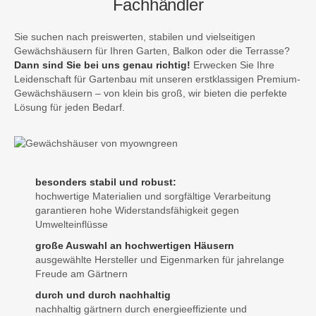
Fachhändler
Sie suchen nach preiswerten, stabilen und vielseitigen
Gewächshäusern für Ihren Garten, Balkon oder die Terrasse?
Dann sind Sie bei uns genau richtig!
Erwecken Sie Ihre
Leidenschaft für Gartenbau mit unseren erstklassigen Premium-
Gewächshäusern – von klein bis groß, wir bieten die perfekte
Lösung für jeden Bedarf.
besonders stabil und robust:
hochwertige Materialien und sorgfältige Verarbeitung
garantieren hohe Widerstandsfähigkeit gegen
Umwelteinflüsse
große Auswahl an hochwertigen Häusern
ausgewählte Hersteller und Eigenmarken für jahrelange
Freude am Gärtnern
durch und durch nachhaltig
nachhaltig gärtnern durch energieeffiziente und