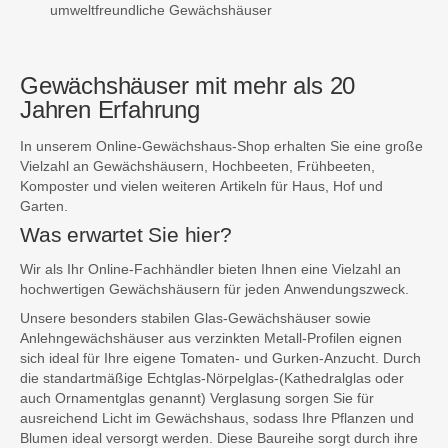
umweltfreundliche Gewächshäuser
Gewächshäuser mit mehr als 20
Jahren Erfahrung
In unserem Online-Gewächshaus-Shop erhalten Sie eine große
Vielzahl an Gewächshäusern, Hochbeeten, Frühbeeten,
Komposter und vielen weiteren Artikeln für Haus, Hof und
Garten.
Was erwartet Sie hier?
Wir als Ihr Online-Fachhändler bieten Ihnen eine Vielzahl an
hochwertigen Gewächshäusern für jeden Anwendungszweck.
Unsere besonders stabilen Glas-Gewächshäuser sowie
Anlehngewächshäuser aus verzinkten Metall-Profilen eignen
sich ideal für Ihre eigene Tomaten- und Gurken-Anzucht. Durch
die standartmäßige Echtglas-Nörpelglas-(Kathedralglas oder
auch Ornamentglas genannt) Verglasung sorgen Sie für
ausreichend Licht im Gewächshaus, sodass Ihre Pflanzen und
Blumen ideal versorgt werden. Diese Baureihe sorgt durch ihre