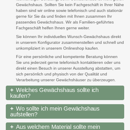
Gewächshaus. Sollten Sie kein Fachgeschäft in Ihrer Nähe
haben sind wir online sowie telefonisch und auch stationär
gerne für Sie da und finden mit Ihnen zusammen Ihr
passendes Gewächshaus. Wir als Familien-geführtes
Fachgeschäft helfen Ihnen gerne weiter.
Sie können Ihr individuelles Wunsch-Gewächshaus direkt
in unserem Konfigurator zusammenstellen und schnell und
unkompliziert in unserem Onlineshop kaufen.
Für eine persönliche und kompetente Beratung können
Sie uns jederzeit gerne telefonisch kontaktieren oder uns
direkt einen Besuch in unserer Ausstellung abstatten, um
sich persönlich und physisch von der Qualität und
Verarbeitung unserer Gewächshäuser zu überzeugen.
Welches Gewächshaus sollte ich
kaufen?
Wo sollte ich mein Gewächshaus
aufstellen?
Aus welchem Material sollte mein