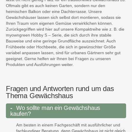
Oftmals gibt es auch keinen Garten, sondern nur den
heimischen Balkon oder eine Dachterrasse. Unsere
Gewächshäuser lassen sich selbst dort montieren, sodass sie
Ihren Traum vom eigenen Gemüse verwirklichen können.
Zurückgegriffen wird hier auf unsere Kompaktreihe wie z. B. die
myowngreen Hobby S – Serie, die sich durch ihre stabile
Bauweise und eine geringe Grundfläche auszeichnet. Auch
Frühbeete oder Hochbeete, die sich in gewünschter Größe
variabel anpassen lassen, sind für urbanes Gärtnern sehr gut
geeignet. Gerne helfen wir Ihnen bei Fragen zu unseren
Produkten und Ausführungen weiter.
Fragen und Antworten rund um das
Thema Gewächshaus
Wo sollte man ein Gewächshaus
kaufen?
Am besten in einem Fachgeschäft mit ausführlicher und
fachkundiger Beratung, denn Gewächshaus ist nicht gleich