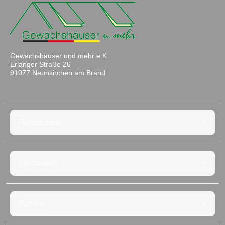
Gewächshäuser und mehr e.K.
Erlanger Straße 26
91077 Neunkirchen am Brand
Rechtliches
Information
Partner