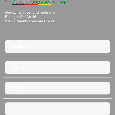
Gewächshäuser und mehr e.K.
Erlanger Straße 26
91077 Neunkirchen am Brand
Rechtliches
Information
Partner
Zahlungsarten