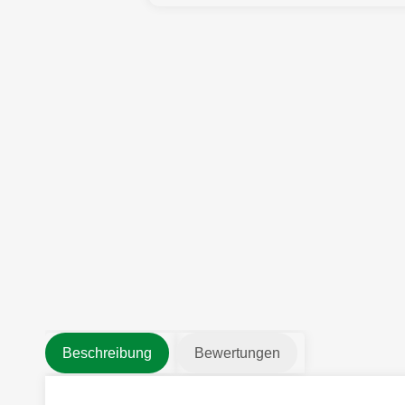
Beschreibung
Bewertungen