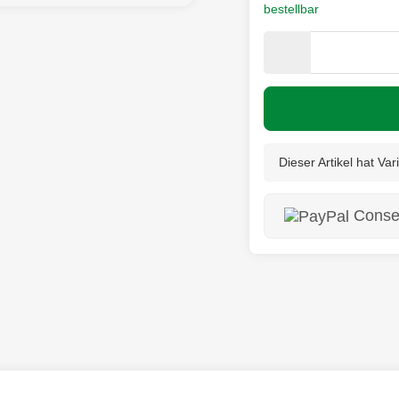
bestellbar
Dieser Artikel hat Va
Consen