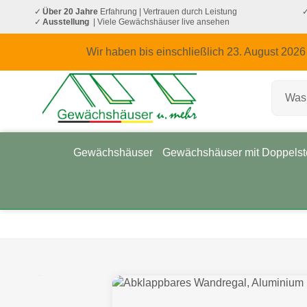
Über 20 Jahre
Erfahrung
| Vertrauen durch Leistung
Ausstellung
| Viele Gewächshäuser live ansehen
Wir haben bis einschließlich 23. August 2026
Gewächshäuser
Gewächshäuser mit Doppelst
Startseite