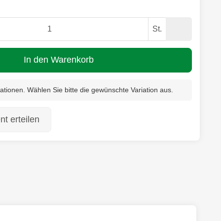
St.
In den Warenkorb
riationen. Wählen Sie bitte die gewünschte Variation aus.
t erteilen