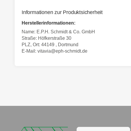
Informationen zur Produktsicherheit
Herstellerinformationen:
Name: E.P.H. Schmidt & Co. GmbH
Straße: Höfkerstraße 30
PLZ, Ort: 44149 , Dortmund
E-Mail:
vitavia@eph-schmidt.de