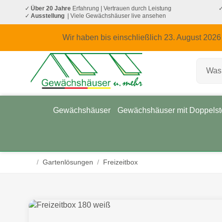
Über 20 Jahre
Erfahrung
| Vertrauen durch Leistung
Ausstellung
| Viele Gewächshäuser live ansehen
Wir haben bis einschließlich 23. August 2026
Gewächshäuser
Gewächshäuser mit Doppelst
/
Gartenlösungen
/
Freizeitbox
Startseite