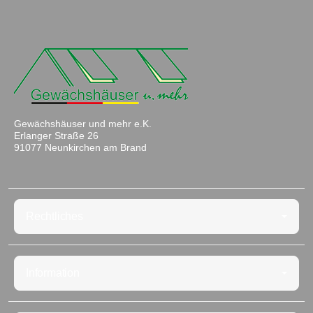
Gewächshäuser und mehr e.K.
Erlanger Straße 26
91077 Neunkirchen am Brand
Rechtliches
Information