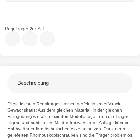
Regalträger 2er Set
Beschreibung
Diese leichten Regalträger passen perfekt in jedes Vitavia
Gewächshaus: Aus dem gleichen Material, in der gleichen
Farbgebung wie alle eloxierten Modelle fügen sich die Träger
filigran und nahtlos ein. Mit der frei wählbaren Auflage können
Hobbygärtner ihre ästhetischen Akzente setzen. Dank der mit
gelieferten Rhombuskopfschrauben sind die Träger problemlos