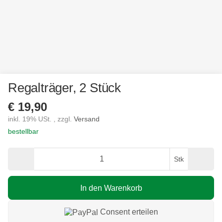
Regalträger, 2 Stück
€ 19,90
inkl. 19% USt. , zzgl.
Versand
bestellbar
Stk
In den Warenkorb
Consent erteilen