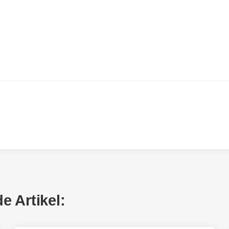
 Artikel: