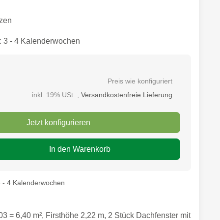
zen
: 3 - 4 Kalenderwochen
Preis wie konfiguriert
inkl. 19% USt. ,
Versandkostenfreie Lieferung
Jetzt konfigurieren
In den Warenkorb
3 - 4 Kalenderwochen
3 = 6,40 m², Firsthöhe 2,22 m, 2 Stück Dachfenster mit