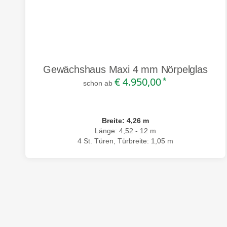
Gewächshaus Maxi 4 mm Nörpelglas
€ 4.950,00
*
schon ab
Breite: 4,26 m
Länge: 4,52 - 12 m
4 St. Türen, Türbreite: 1,05 m