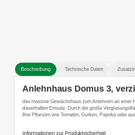
Beschreibung
Technische Daten
Zusatzi
Anlehnhaus Domus 3, verzin
das massive Gewächshaus zum Anlehnen an einer Haus
dauerhaften Einsatz. Durch die große Verglasungsfl
Ihre Pflanzen wie Tomaten, Gurken, Paprika oder 
Informationen zur Produktsicherheit