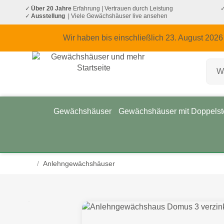
Über 20 Jahre
Erfahrung
| Vertrauen durch Leistung
Ausstellung
| Viele Gewächshäuser live ansehen
Wir haben bis einschließlich 23. August 2026
Gewächshäuser
Gewächshäuser mit Doppelst
/
Anlehngewächshäuser
Startseite