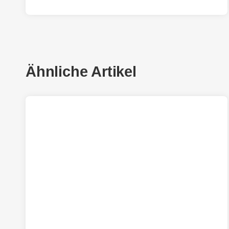
Ähnliche Artikel