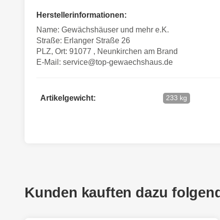
Herstellerinformationen:
Name: Gewächshäuser und mehr e.K.
Straße: Erlanger Straße 26
PLZ, Ort: 91077 , Neunkirchen am Brand
E-Mail:
service@top-gewaechshaus.de
Artikelgewicht:
233 kg
Kunden kauften dazu folgende