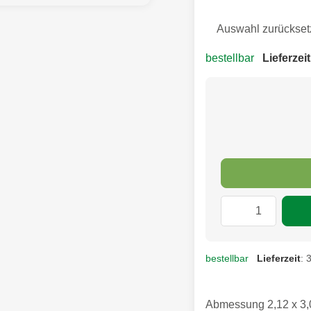
Auswahl zurückset
bestellbar
Lieferzeit
bestellbar
Lieferzeit
: 
Abmessung 2,12 x 3,0