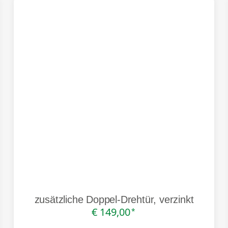
zusätzliche Doppel-Drehtür, verzinkt
€ 149,00
*