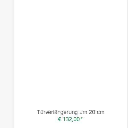
Türverlängerung um 20 cm
€ 132,00
*