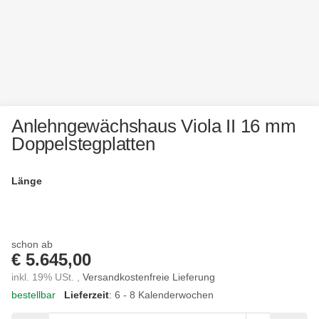
Anlehngewächshaus Viola II 16 mm
Doppelstegplatten
Länge
Länge
schon ab
€ 5.645,00
inkl. 19% USt. ,
Versandkostenfreie Lieferung
bestellbar
Lieferzeit
: 6 - 8 Kalenderwochen