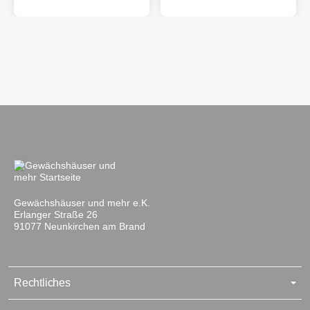
Gewächshäuser und mehr e.K.
Erlanger Straße 26
91077 Neunkirchen am Brand
Rechtliches