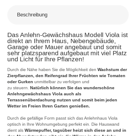
Beschreibung
Das Anlehn-Gewächshaus Modell Viola ist
direkt an Ihrem Haus, Nebengebäude,
Garage oder Mauer angebaut und somit
sehr platzsparend aufgebaut mit viel Platz
und Licht für Ihre Pflanzen!
Durch die Nähe haben Sie die Möglichkeit den
Wachstum der
Zierpflanzen, den Reifengrad Ihrer Früchten wie Tomaten
oder Gurken
unmittelbar zu verfolgen und
zu steuern.
Natürlich können Sie das wunderschöne
Anlehngewächshaus Viola auch als
Terrassenüberdachung nutzen
und somit beim jeden
Wetter im Freien Ihren Garten genießen.
Durch die gefällige Form passt sich das Anlehnhaus Viola
optisch in Ihre Wohnumgebung perfekt ein. Die Hauswand
dient als
Wärmepuffer, tagsüber heizt sich diese an und in