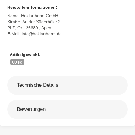
Herstellerinformationen:
Name: Hoklartherm GmbH
Straße: An der Süderbäke 2
PLZ, Ort: 26689 , Apen
E-Mail:
info@hoklartherm.de
Artikelgewicht:
60 kg
Technische Details
Bewertungen