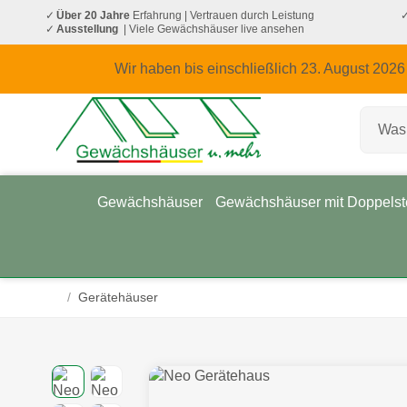
Über 20 Jahre
Erfahrung
| Vertrauen durch Leistung
Ausstellung
| Viele Gewächshäuser live ansehen
Wir haben bis einschließlich 23. August 2026
Gewächshäuser
Gewächshäuser mit Doppelst
/
Gerätehäuser
Startseite