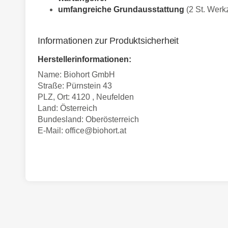
umfangreiche Grundausstattung
(2 St. Werk
Informationen zur Produktsicherheit
Herstellerinformationen:
Name: Biohort GmbH
Straße: Pürnstein 43
PLZ, Ort: 4120 , Neufelden
Land: Österreich
Bundesland: Oberösterreich
E-Mail:
office@biohort.at