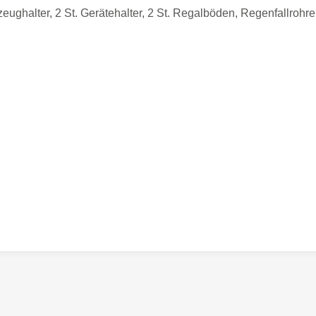
zeughalter, 2 St. Gerätehalter, 2 St. Regalböden, Regenfallrohre 