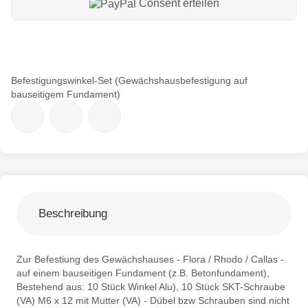
Consent erteilen
Befestigungswinkel-Set (Gewächshausbefestigung auf
bauseitigem Fundament)
Beschreibung
Zur Befestiung des Gewächshauses - Flora / Rhodo / Callas -
auf einem bauseitigen Fundament (z.B. Betonfundament),
Bestehend aus: 10 Stück Winkel Alu), 10 Stück SKT-Schraube
(VA) M6 x 12 mit Mutter (VA) - Dübel bzw Schrauben sind nicht