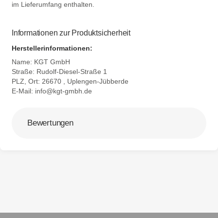
im Lieferumfang enthalten.
Informationen zur Produktsicherheit
Herstellerinformationen:
Name: KGT GmbH
Straße: Rudolf-Diesel-Straße 1
PLZ, Ort: 26670 , Uplengen-Jübberde
E-Mail:
info@kgt-gmbh.de
Bewertungen