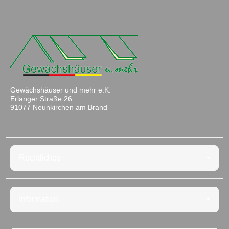
Gewächshäuser und mehr e.K.
Erlanger Straße 26
91077 Neunkirchen am Brand
Rechtliches
Information