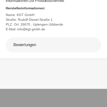
Informationen zur Produktsicherheit
Herstellerinformationen:
Name: KGT GmbH
Straße: Rudolf-Diesel-Straße 1
PLZ, Ort: 26670 , Uplengen-Jübberde
E-Mail:
info@kgt-gmbh.de
Bewertungen