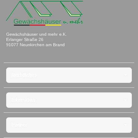
Gewächshäuser und mehr e.K.
Erlanger Straße 26
91077 Neunkirchen am Brand
Rechtliches
Information
Partner