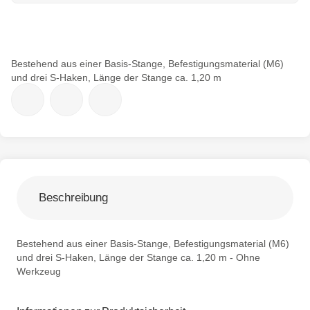
Bestehend aus einer Basis-Stange, Befestigungsmaterial (M6)
und drei S-Haken, Länge der Stange ca. 1,20 m
Beschreibung
Bestehend aus einer Basis-Stange, Befestigungsmaterial (M6)
und drei S-Haken, Länge der Stange ca. 1,20 m - Ohne
Werkzeug