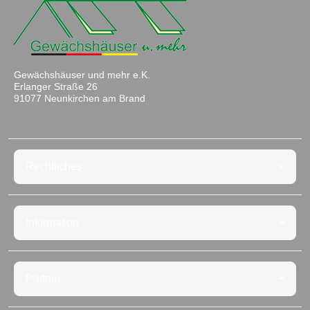
Gewächshäuser und mehr e.K.
Erlanger Straße 26
91077 Neunkirchen am Brand
Rechtliches
Information
Partner