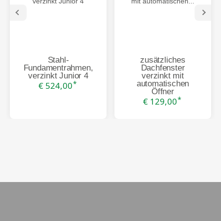
Stahl-
zusätzliches
Fundamentrahmen,
Dachfenster
verzinkt Junior 4
verzinkt mit
automatischen
*
€ 524,00
Öffner
*
€ 129,00