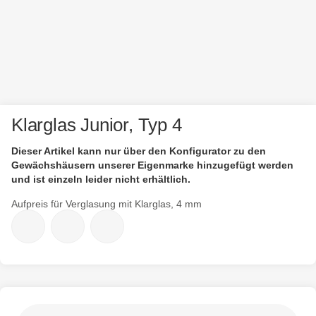
Klarglas Junior, Typ 4
Dieser Artikel kann nur über den Konfigurator zu den
Gewächshäusern unserer Eigenmarke hinzugefügt werden
und ist einzeln leider nicht erhältlich.
Aufpreis für Verglasung mit Klarglas, 4 mm