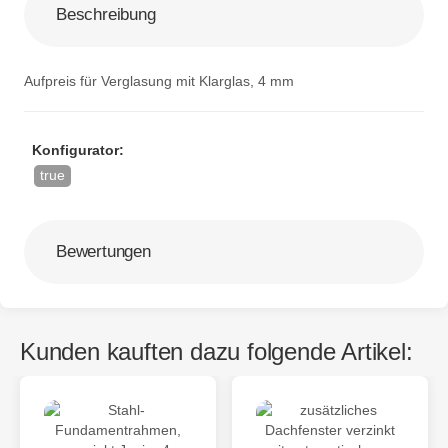
Beschreibung
Aufpreis für Verglasung mit Klarglas, 4 mm
Konfigurator:
true
Bewertungen
Kunden kauften dazu folgende Artikel: