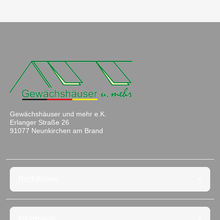
Gewächshäuser und mehr e.K.
Erlanger Straße 26
91077 Neunkirchen am Brand
Rechtliches
Information