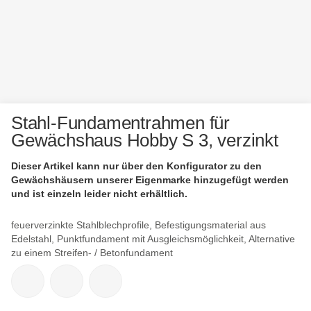
Stahl-Fundamentrahmen für
Gewächshaus Hobby S 3, verzinkt
Dieser Artikel kann nur über den Konfigurator zu den
Gewächshäusern unserer Eigenmarke hinzugefügt werden
und ist einzeln leider nicht erhältlich.
feuerverzinkte Stahlblechprofile, Befestigungsmaterial aus
Edelstahl, Punktfundament mit Ausgleichsmöglichkeit, Alternative
zu einem Streifen- / Betonfundament