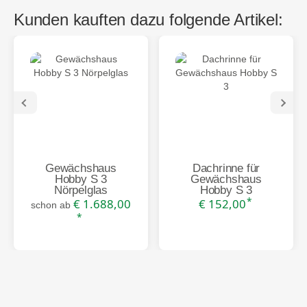
Kunden kauften dazu folgende Artikel:
Gewächshaus
Dachrinne für
Hobby S 3
Gewächshaus
Nörpelglas
Hobby S 3
*
€ 1.688,00
€ 152,00
schon ab
*