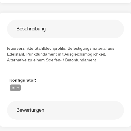
Beschreibung
feuerverzinkte Stahlblechprofile, Befestigungsmaterial aus
Edelstahl, Punktfundament mit Ausgleichsmöglichkeit,
Alternative zu einem Streifen- / Betonfundament
Konfigurator:
true
Bewertungen