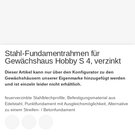
Stahl-Fundamentrahmen für
Gewächshaus Hobby S 4, verzinkt
Dieser Artikel kann nur über den Konfigurator zu den
Gewächshäusern unserer Eigenmarke hinzugefügt werden
und ist einzeln leider nicht erhältlich.
feuerverzinkte Stahlblechprofile, Befestigungsmaterial aus
Edelstahl, Punktfundament mit Ausgleichsmöglichkeit, Alternative
zu einem Streifen- / Betonfundament