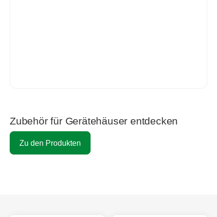
Zubehör für Gerätehäuser entdecken
Zu den Produkten