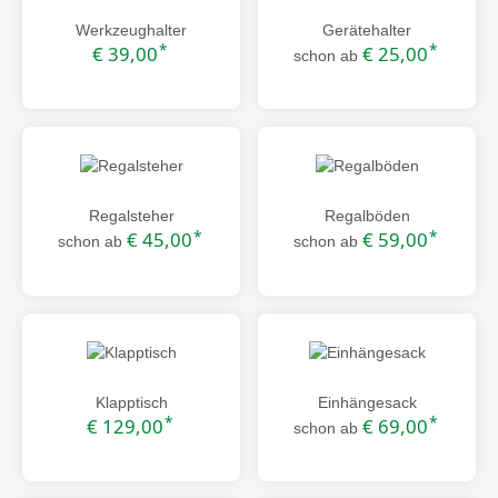
Werkzeughalter
Gerätehalter
*
*
€ 39,00
€ 25,00
schon ab
Regalsteher
Regalböden
*
*
€ 45,00
€ 59,00
schon ab
schon ab
Klapptisch
Einhängesack
*
*
€ 129,00
€ 69,00
schon ab