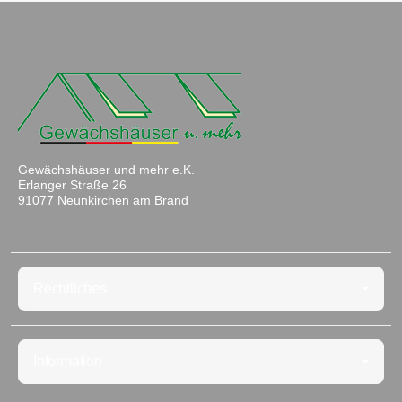
Gewächshäuser und mehr e.K.
Erlanger Straße 26
91077 Neunkirchen am Brand
Rechtliches
Information