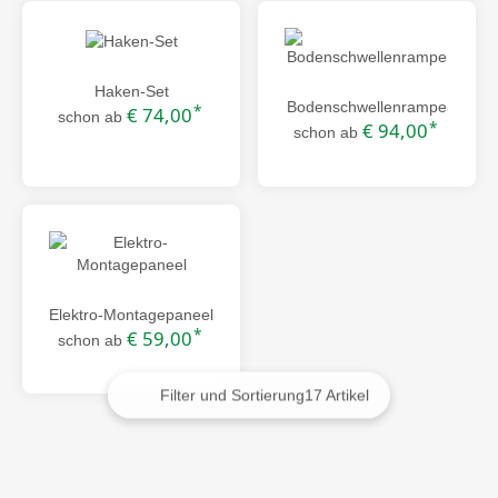
Haken-Set
Bodenschwellenrampe
*
€ 74,00
schon ab
*
€ 94,00
schon ab
Elektro-Montagepaneel
*
€ 59,00
schon ab
Filter und Sortierung
17 Artikel