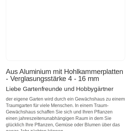
Aus Aluminium mit Hohlkammerplatten
- Verglasungsstärke 4 - 16 mm
Liebe Gartenfreunde und Hobbygärtner
der eigene Garten wird durch ein Gewächshaus zu einem
Traumgarten für viele Menschen. In einem Traum-
Gewächshaus schaffen Sie sich und Ihren Pflanzen
einen jahreszeitenunabhängigen Raum in dem Sie
glücklich Ihre Pflanzen, Gemüse oder Blumen über das