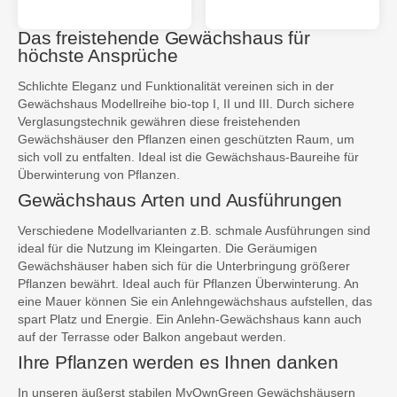
Das freistehende Gewächshaus für
höchste Ansprüche
Schlichte Eleganz und Funktionalität vereinen sich in der
Gewächshaus Modellreihe bio-top I, II und III. Durch sichere
Verglasungstechnik gewähren diese freistehenden
Gewächshäuser den Pflanzen einen geschützten Raum, um
sich voll zu entfalten. Ideal ist die Gewächshaus-Baureihe für
Überwinterung von Pflanzen.
Gewächshaus Arten und Ausführungen
Verschiedene Modellvarianten z.B. schmale Ausführungen sind
ideal für die Nutzung im Kleingarten. Die Geräumigen
Gewächshäuser haben sich für die Unterbringung größerer
Pflanzen bewährt. Ideal auch für Pflanzen Überwinterung. An
eine Mauer können Sie ein Anlehngewächshaus aufstellen, das
spart Platz und Energie. Ein Anlehn-Gewächshaus kann auch
auf der Terrasse oder Balkon angebaut werden.
Ihre Pflanzen werden es Ihnen danken
In unseren äußerst stabilen MyOwnGreen Gewächshäusern