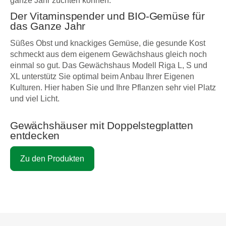
ganze Jahr züchten können.
Der Vitaminspender und BIO-Gemüse für
das Ganze Jahr
Süßes Obst und knackiges Gemüse, die gesunde Kost
schmeckt aus dem eigenem Gewächshaus gleich noch
einmal so gut. Das Gewächshaus Modell Riga L, S und
XL unterstütz Sie optimal beim Anbau Ihrer Eigenen
Kulturen. Hier haben Sie und Ihre Pflanzen sehr viel Platz
und viel Licht.
Gewächshäuser mit Doppelstegplatten
entdecken
Zu den Produkten