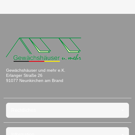
Gewächshäuser und mehr e.K.
Erlanger Straße 26
91077 Neunkirchen am Brand
Rechtliches
Information