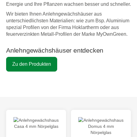
Energie und Ihre Pflanzen wachsen besser und schneller.
Wir bieten Ihnen Anlehngewächshäuser aus
unterschiedlichsten Materialien: wie zum Bsp. Aluminium
spezial Profilen von der Firma Hoklartherm oder aus
feuerverzinkten Metall-Profilen der Marke MyOwnGreen.
Anlehngewächshäuser entdecken
Zu den Produkten