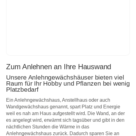
Zum Anlehnen an Ihre Hauswand
Unsere Anlehngewächshäuser bieten viel
Raum für Ihr Hobby und Pflanzen bei wenig
Platzbedarf
Ein Anlehngewächshaus, Anstellhaus oder auch
Wandgewächshaus genannt, spart Platz und Energie
weil es nah am Haus aufgestellt wird. Die Wand, an der
es angelegt wird, erwärmt sich tagsüber und gibt in den
nächtlichen Stunden die Wärme in das
Anlehngewächshaus zurück. Dadurch sparen Sie an