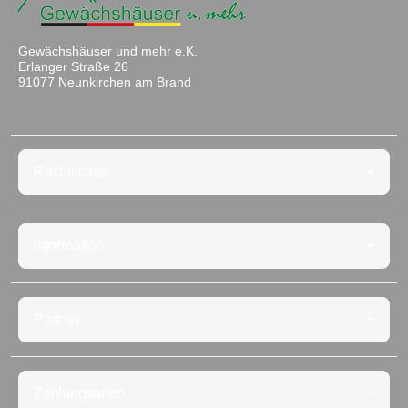
Gewächshäuser und mehr e.K.
Erlanger Straße 26
91077 Neunkirchen am Brand
Rechtliches
Information
Partner
Zahlungsarten