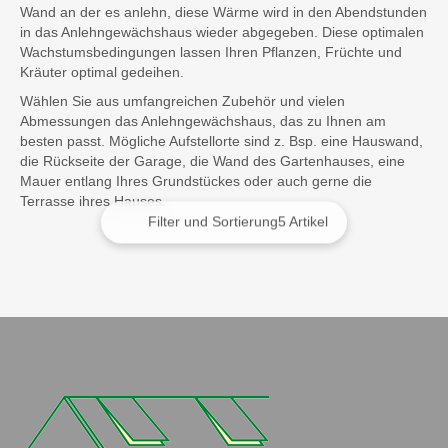
Wand an der es anlehn, diese Wärme wird in den Abendstunden
in das Anlehngewächshaus wieder abgegeben. Diese optimalen
Wachstumsbedingungen lassen Ihren Pflanzen, Früchte und
Kräuter optimal gedeihen.
Wählen Sie aus umfangreichen Zubehör und vielen
Abmessungen das Anlehngewächshaus, das zu Ihnen am
besten passt. Mögliche Aufstellorte sind z. Bsp. eine Hauswand,
die Rückseite der Garage, die Wand des Gartenhauses, eine
Mauer entlang Ihres Grundstückes oder auch gerne die
Terrasse ihres Hauses.
Filter und Sortierung
5 Artikel